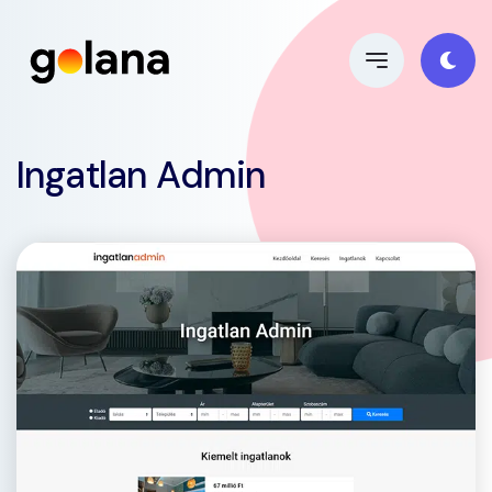
Ingatlan Admin